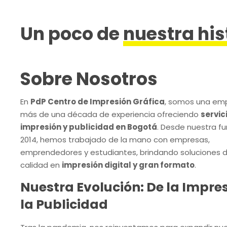
Un poco de
nuestra his
Sobre Nosotros
En
PdP Centro de Impresión Gráfica
, somos una em
más de una década de experiencia ofreciendo
servic
impresión y publicidad en Bogotá
. Desde nuestra f
2014, hemos trabajado de la mano con empresas,
emprendedores y estudiantes, brindando soluciones d
calidad en
impresión digital y gran formato
.
Nuestra Evolución: De la Impre
la Publicidad