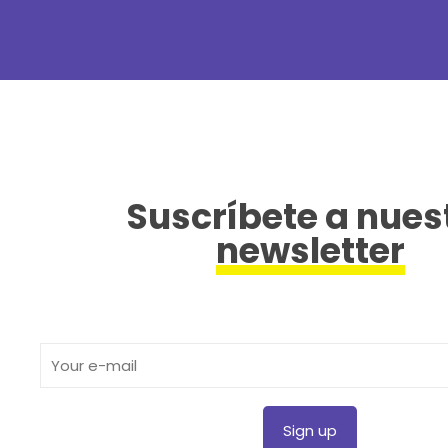
Suscríbete a nues
newsletter